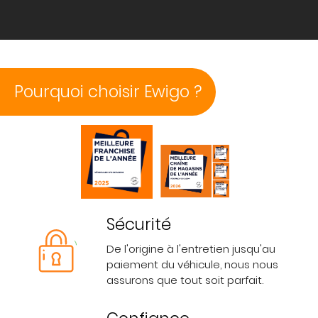
Pourquoi choisir Ewigo ?
Sécurité
De l'origine à l'entretien jusqu'au
paiement du véhicule, nous nous
assurons que tout soit parfait.