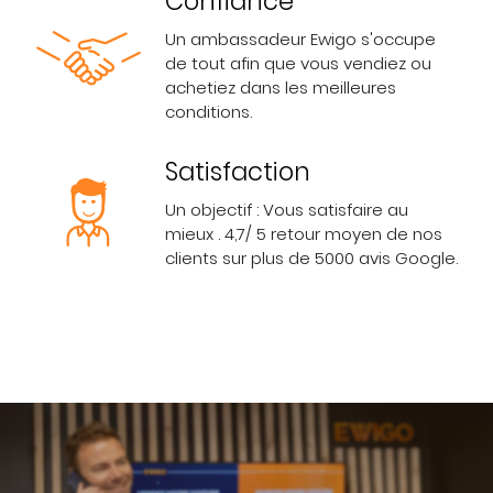
Confiance
Un ambassadeur Ewigo s'occupe
de tout afin que vous vendiez ou
achetiez dans les meilleures
conditions.
Satisfaction
Un objectif : Vous satisfaire au
mieux . 4,7/ 5 retour moyen de nos
clients sur plus de 5000 avis Google.